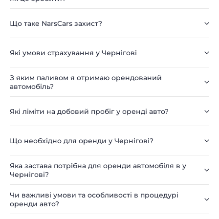
Що таке NarsCars захист?
Які умови страхування у Чернігові
З яким паливом я отримаю орендований
автомобіль?
Які ліміти на добовий пробіг у оренді авто?
Що необхідно для оренди у Чернігові?
Яка застава потрібна для оренди автомобіля в у
Чернігові?
Чи важливі умови та особливості в процедурі
оренди авто?