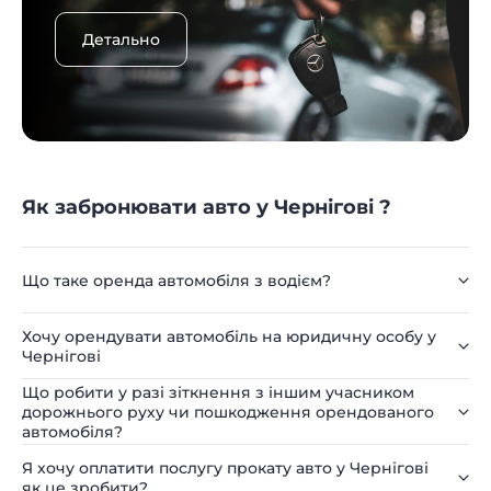
Детально
Як забронювати авто у Чернігові ?
Що таке оренда автомобіля з водієм?
Хочу орендувати автомобіль на юридичну особу у
Чернігові
Що робити у разі зіткнення з іншим учасником
дорожнього руху чи пошкодження орендованого
автомобіля?
Я хочу оплатити послугу прокату авто у Чернігові
як це зробити?