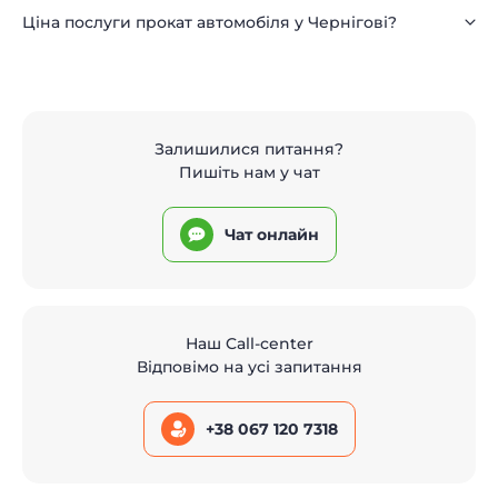
Ціна послуги прокат автомобіля у Чернігові?
Залишилися питання?
Пишіть нам у чат
Чат онлайн
Наш Call-center
Відповімо на усі запитання
+38 067 120 7318