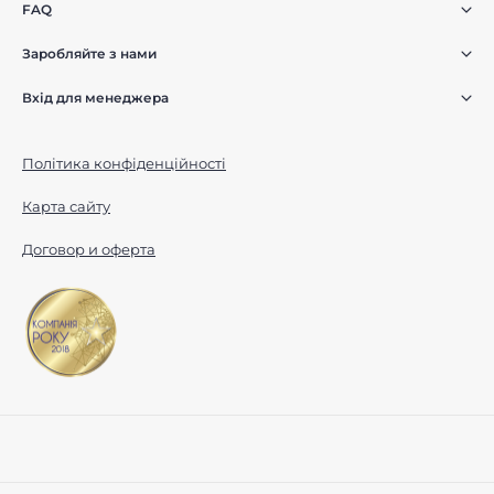
FAQ
Заробляйте з нами
Вхід для менеджера
Політика конфіденційності
Карта сайту
Договор и оферта