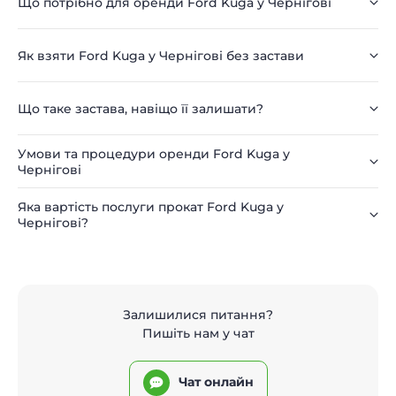
Що потрібно для оренди Ford Kuga у Чернігові
Як взяти Ford Kuga у Чернігові без застави
Що таке застава, навіщо її залишати?
Умови та процедури оренди Ford Kuga у
Чернігові
Яка вартість послуги прокат Ford Kuga у
Чернігові?
Залишилися питання?
Пишіть нам у чат
Чат онлайн