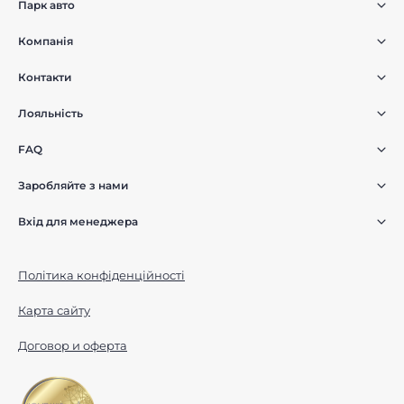
Парк авто
Компанія
Контакти
Лояльність
FAQ
Заробляйте з нами
Вхід для менеджера
Політика конфіденційності
Карта сайту
Договор и оферта