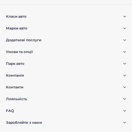
Класи авто
Марки авто
Додаткові послуги
Умови та опції
Парк авто
Компанія
Контакти
Лояльність
FAQ
Заробляйте з нами