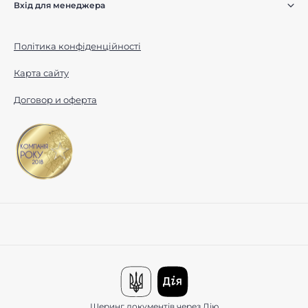
Вхід для менеджера
Політика конфіденційності
Карта сайту
Договор и оферта
Шеринг документів через Дію