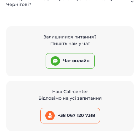
Чернігові?
Залишилися питання?
Пишіть нам у чат
Чат онлайн
Наш Call-center
Відповімо на усі запитання
+38 067 120 7318