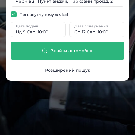
Повернути у тому ж місці
Дата подачі
Дата повернення
Нд 9 Сер, 10:00
Ср 12 Сер, 10:00
Знайти автомобіль
Розширений пошук