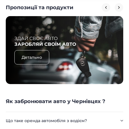
Пропозиції та продукти
ЗДАЙ СВОЄ АВТО
ЗАРОБЛЯЙ СВОЇМ АВТО
Детально
Як забронювати авто у Чернівцях ?
Що таке оренда автомобіля з водієм?