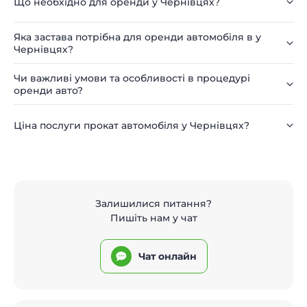
Що необхідно для оренди у Чернівцях?
Яка застава потрібна для оренди автомобіля в у
Чернівцях?
Чи важливі умови та особливості в процедурі
оренди авто?
Ціна послуги прокат автомобіля у Чернівцях?
Залишилися питання?
Пишіть нам у чат
Чат онлайн