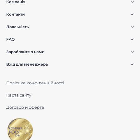
Компанія
Контакти
Лояльність
FAQ
Заробляйте з нами
Вхід для менеджера
Політика конфіденційності
Карта сайту
Договор и оферта