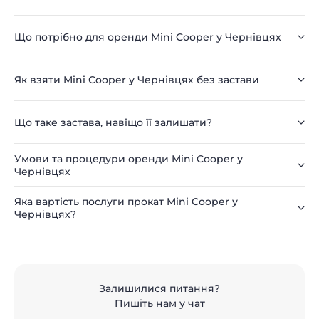
Що потрібно для оренди Mini Cooper у Чернівцях
Як взяти Mini Cooper у Чернівцях без застави
Що таке застава, навіщо її залишати?
Умови та процедури оренди Mini Cooper у
Чернівцях
Яка вартість послуги прокат Mini Cooper у
Чернівцях?
Залишилися питання?
Пишіть нам у чат