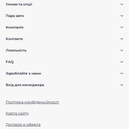
Умови та опції
Парк авто
Компанія
Контакти
Лояльність
FAQ
Заробляйте з нами
Вхід для менеджера
Політика конфіденційності
Карта сайту
Договор и оферта