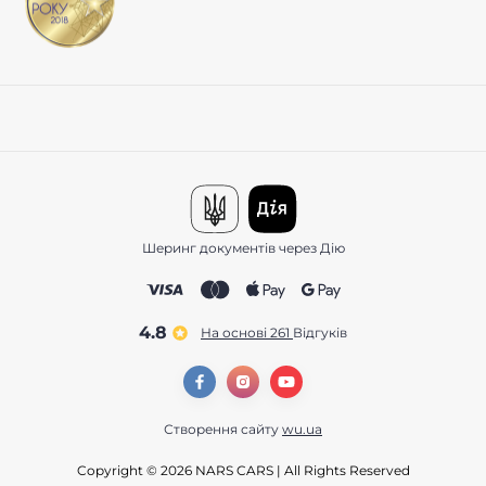
Шеринг документів через Дію
4.8
На основі 261
відгуків
Створення сайту
wu.ua
Copyright © 2026 NARS CARS | All Rights Reserved