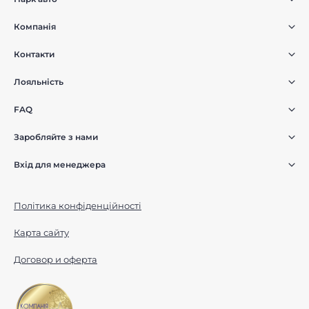
Компанія
Контакти
Лояльність
FAQ
Заробляйте з нами
Вхід для менеджера
Політика конфіденційності
Карта сайту
Договор и оферта