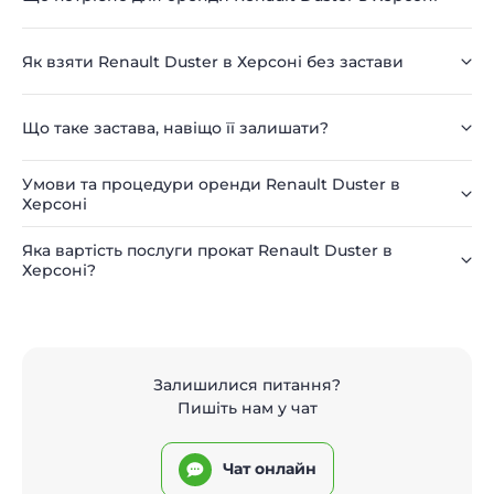
Як взяти Renault Duster в Херсоні без застави
Що таке застава, навіщо її залишати?
Умови та процедури оренди Renault Duster в
Херсоні
Яка вартість послуги прокат Renault Duster в
Херсоні?
Залишилися питання?
Пишіть нам у чат
Чат онлайн