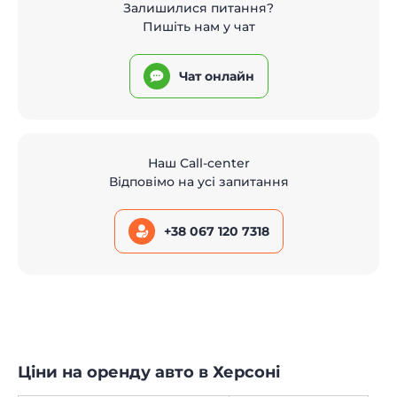
Залишилися питання?
Пишіть нам у чат
Чат онлайн
Наш Call-center
Відповімо на усі запитання
+38 067 120 7318
Ціни на оренду авто в Херсоні