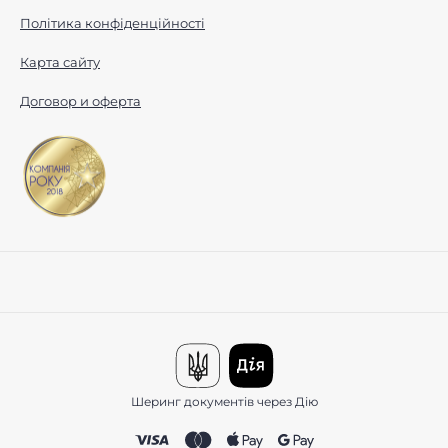
Політика конфіденційності
Карта сайту
Договор и оферта
Шеринг документів через Дію