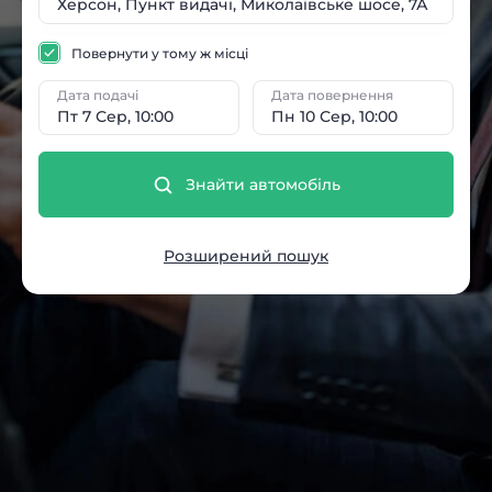
Повернути у тому ж місці
Дата подачі
Дата повернення
Пт 7 Сер, 10:00
Пн 10 Сер, 10:00
Знайти автомобіль
Розширений пошук