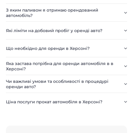
З яким паливом я отримаю орендований
автомобіль?
Які ліміти на добовий пробіг у оренді авто?
Що необхідно для оренди в Херсоні?
Яка застава потрібна для оренди автомобіля в в
Херсоні?
Чи важливі умови та особливості в процедурі
оренди авто?
Ціна послуги прокат автомобіля в Херсоні?