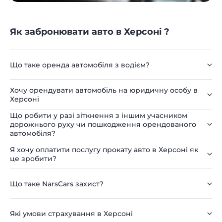
Як забронювати авто в Херсоні ?
Що таке оренда автомобіля з водієм?
Хочу орендувати автомобіль на юридичну особу в
Херсоні
Що робити у разі зіткнення з іншим учасником
дорожнього руху чи пошкодження орендованого
автомобіля?
Я хочу оплатити послугу прокату авто в Херсоні як
це зробити?
Що таке NarsCars захист?
Які умови страхування в Херсоні