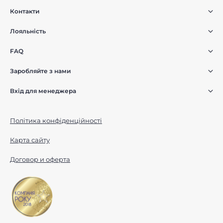
Контакти
Лояльність
FAQ
Заробляйте з нами
Вхід для менеджера
Політика конфіденційності
Карта сайту
Договор и оферта