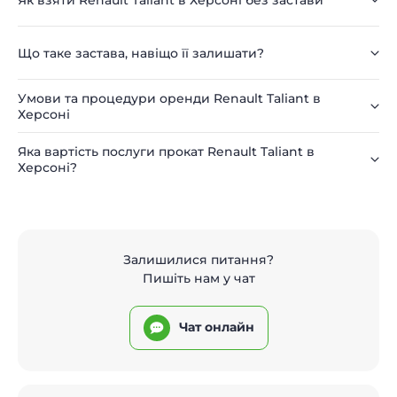
Що таке застава, навіщо її залишати?
Умови та процедури оренди Renault Taliant в
Херсоні
Яка вартість послуги прокат Renault Taliant в
Херсоні?
Залишилися питання?
Пишіть нам у чат
Чат онлайн