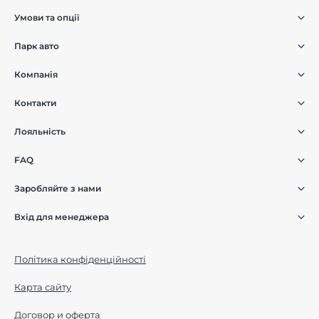
Умови та опції
Парк авто
Компанія
Контакти
Лояльність
FAQ
Заробляйте з нами
Вхід для менеджера
Політика конфіденційності
Карта сайту
Договор и оферта