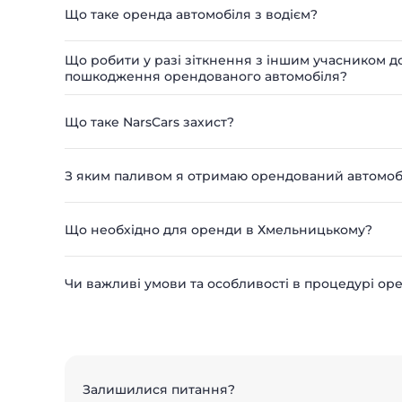
Що таке оренда автомобіля з водієм?
Що робити у разі зіткнення з іншим учасником 
пошкодження орендованого автомобіля?
Що таке NarsCars захист?
З яким паливом я отримаю орендований автомоб
Що необхідно для оренди в Хмельницькому?
Чи важливі умови та особливості в процедурі ор
Залишилися питання?