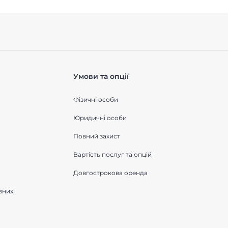
Умови та опції
Фізичні особи
Юридичні особи
Повний захист
Вартість послуг та опцій
Довгострокова оренда
вних