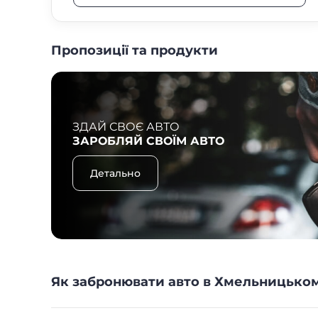
Пропозиції та продукти
ЗДАЙ СВОЄ АВТО
ЗАРОБЛЯЙ СВОЇМ АВТО
Детально
Як забронювати авто в Хмельницьком