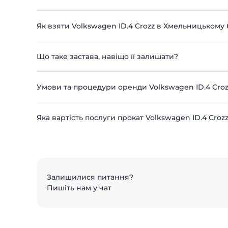
Як взяти Volkswagen ID.4 Crozz в Хмельницькому 
Що таке застава, навіщо її залишати?
Умови та процедури оренди Volkswagen ID.4 Cro
Яка вартість послуги прокат Volkswagen ID.4 Cro
Залишилися питання?
Пишіть нам у чат