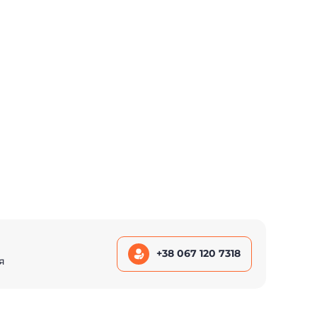
+38 067 120 7318
я