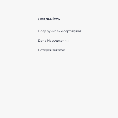
Лояльність
Подарунковий сертифікат
День Народження
Лотерея знижок