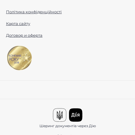
Політика конфіденційності
Карта сайту
Договор и оферта
Шеринг документів через Дію