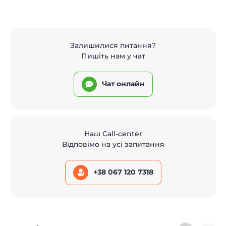
Залишилися питання?
Пишіть нам у чат
Чат онлайн
Наш Call-center
Відповімо на усі запитання
+38 067 120 7318