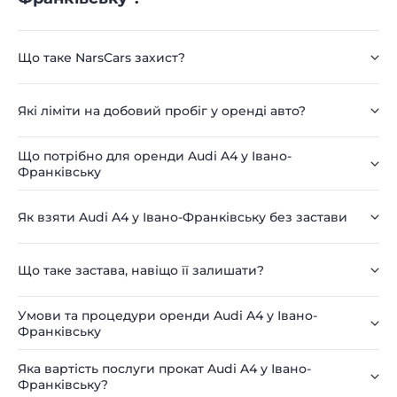
Що таке NarsCars захист?
Які ліміти на добовий пробіг у оренді авто?
Що потрібно для оренди Audi A4 у Івано-
Франківську
Як взяти Audi A4 у Івано-Франківську без застави
Що таке застава, навіщо її залишати?
Умови та процедури оренди Audi A4 у Івано-
Франківську
Яка вартість послуги прокат Audi A4 у Івано-
Франківську?