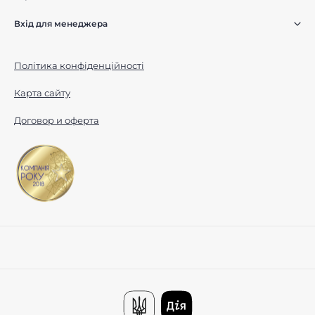
Вхід для менеджера
Політика конфіденційності
Карта сайту
Договор и оферта