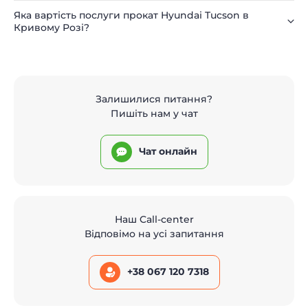
Яка вартість послуги прокат Hyundai Tucson в
Кривому Розі?
Залишилися питання?
Пишіть нам у чат
Чат онлайн
Наш Call-center
Відповімо на усі запитання
+38 067 120 7318