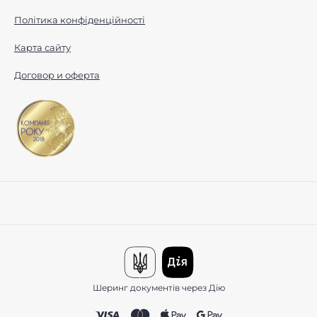
Політика конфіденційності
Карта сайту
Договор и оферта
Шеринг документів через Дію