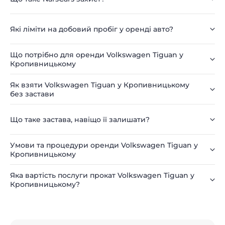
Які ліміти на добовий пробіг у оренді авто?
Що потрібно для оренди Volkswagen Tiguan у
Кропивницькому
Як взяти Volkswagen Tiguan у Кропивницькому
без застави
Що таке застава, навіщо її залишати?
Умови та процедури оренди Volkswagen Tiguan у
Кропивницькому
Яка вартість послуги прокат Volkswagen Tiguan у
Кропивницькому?