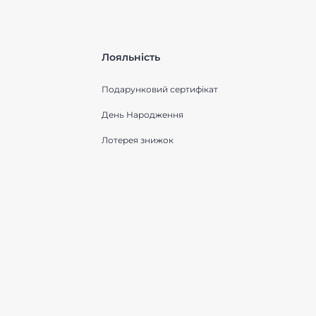
Лояльність
Подарунковий сертифікат
День Народження
Лотерея знижок