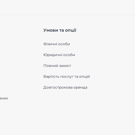
Умови та опції
Фізичні особи
Юридичні особи
Повний захист
Вартість послуг та опцій
Довгострокова оренда
вних