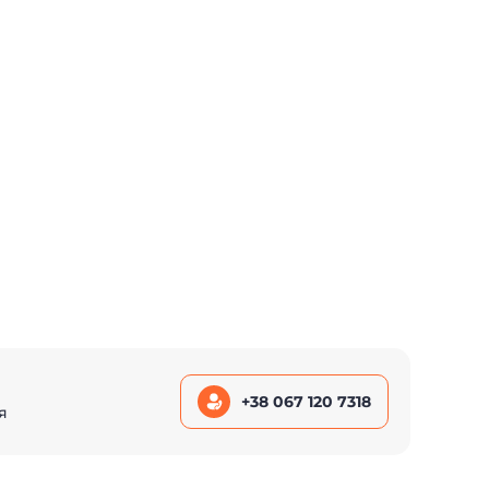
+38 067 120 7318
я