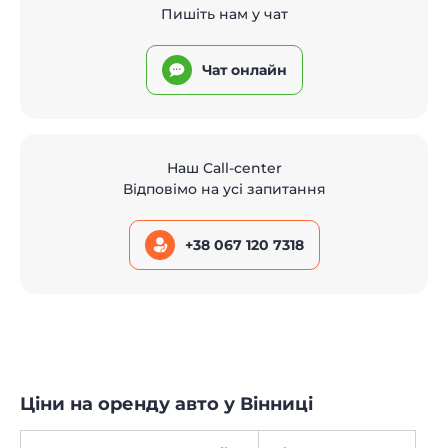
Пишіть нам у чат
Чат онлайн
Наш Call-center
Відповімо на усі запитання
+38 067 120 7318
Ціни на оренду авто у Вінниці