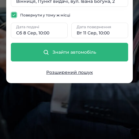
Повернути у тому ж місці
Дата подачі
Дата повернення
Сб 8 Сер, 10:00
Вт 11 Сер, 10:00
Знайти автомобіль
Розширений пошук