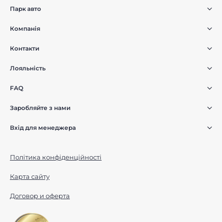
Парк авто
Компанія
Контакти
Лояльність
FAQ
Заробляйте з нами
Вхід для менеджера
Політика конфіденційності
Карта сайту
Договор и оферта