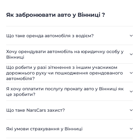
Як забронювати авто у Вінниці ?
Що таке оренда автомобіля з водієм?
Хочу орендувати автомобіль на юридичну особу у
Вінниці
Що робити у разі зіткнення з іншим учасником
дорожнього руху чи пошкодження орендованого
автомобіля?
Я хочу оплатити послугу прокату авто у Вінниці як
це зробити?
Що таке NarsCars захист?
Які умови страхування у Вінниці