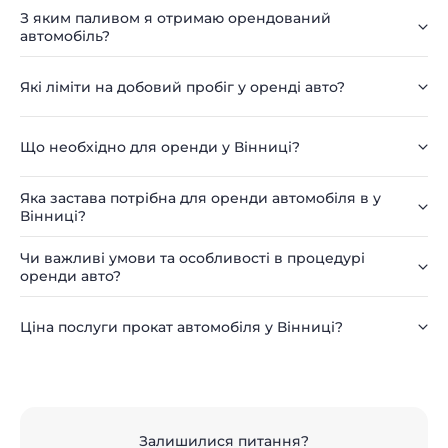
З яким паливом я отримаю орендований
автомобіль?
Які ліміти на добовий пробіг у оренді авто?
Що необхідно для оренди у Вінниці?
Яка застава потрібна для оренди автомобіля в у
Вінниці?
Чи важливі умови та особливості в процедурі
оренди авто?
Ціна послуги прокат автомобіля у Вінниці?
Залишилися питання?