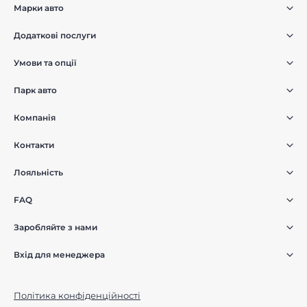
Марки авто
Додаткові послуги
Умови та опції
Парк авто
Компанія
Контакти
Лояльність
FAQ
Заробляйте з нами
Вхід для менеджера
Політика конфіденційності