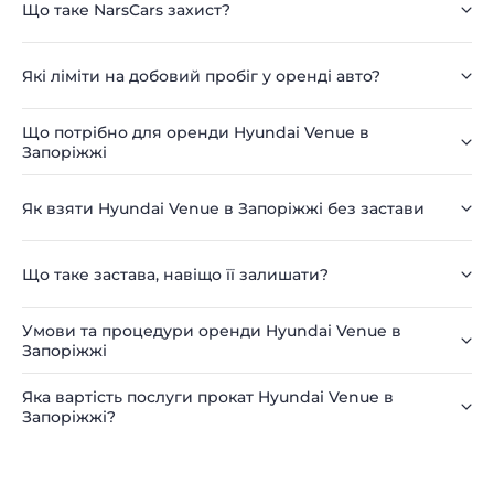
Що таке NarsCars захист?
Які ліміти на добовий пробіг у оренді авто?
Що потрібно для оренди Hyundai Venue в
Запоріжжі
Як взяти Hyundai Venue в Запоріжжі без застави
Що таке застава, навіщо її залишати?
Умови та процедури оренди Hyundai Venue в
Запоріжжі
Яка вартість послуги прокат Hyundai Venue в
Запоріжжі?