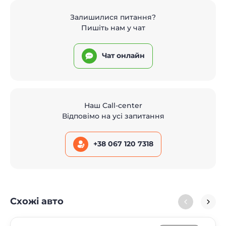
Залишилися питання?
Пишіть нам у чат
Чат онлайн
Наш Call-center
Відповімо на усі запитання
+38 067 120 7318
Схожі авто