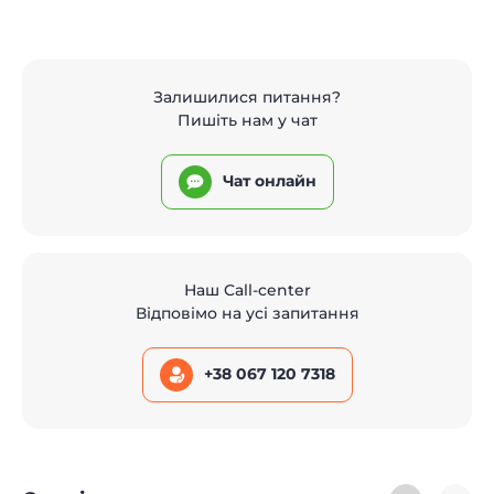
Залишилися питання?
Пишіть нам у чат
Чат онлайн
Наш Call-center
Відповімо на усі запитання
+38 067 120 7318