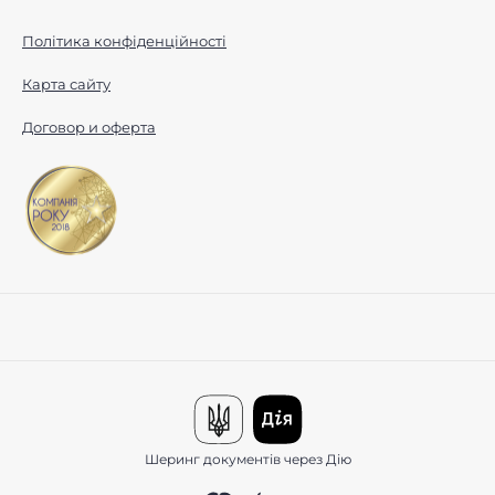
Політика конфіденційності
Карта сайту
Договор и оферта
Шеринг документів через Дію