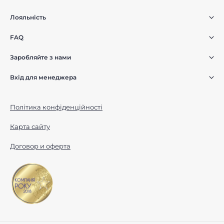
Лояльність
FAQ
Заробляйте з нами
Вхід для менеджера
Політика конфіденційності
Карта сайту
Договор и оферта