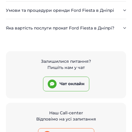
Умови та процедури оренди Ford Fiesta в Дніпрі
Яка вартість послуги прокат Ford Fiesta в Дніпрі?
Залишилися питання?
Пишіть нам у чат
Чат онлайн
Наш Call-center
Відповімо на усі запитання