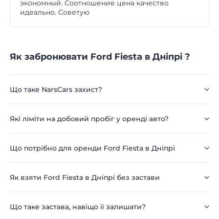
экономный. Соотношение цена качество
идеально. Советую
Як забронювати Ford Fiesta в Дніпрі ?
Що таке NarsCars захист?
Які ліміти на добовий пробіг у оренді авто?
Що потрібно для оренди Ford Fiesta в Дніпрі
Як взяти Ford Fiesta в Дніпрі без застави
Що таке застава, навіщо її залишати?