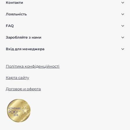
Контакти
Лояльність
FAQ
Заробляйте з нами
Вхід для менеджера
Політика конфіденційності
Карта сайту
Договор и оферта