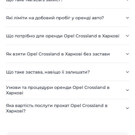
Які ліміти на добовий пробіг у оренді авто?
Що потрібно для оренди Opel Crossland в Харкові
Як взяти Opel Crossland в Харкові без застави
Що таке застава, навіщо її залишати?
Умови та процедури оренди Opel Crossland в
Харкові
Яка вартість послуги прокат Opel Crossland в
Харкові?