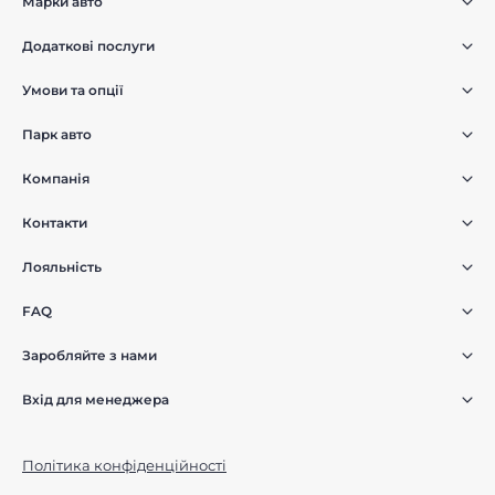
Марки авто
Додаткові послуги
Умови та опції
Парк авто
Компанія
Контакти
Лояльність
FAQ
Заробляйте з нами
Вхід для менеджера
Політика конфіденційності