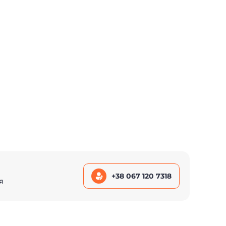
+38 067 120 7318
я