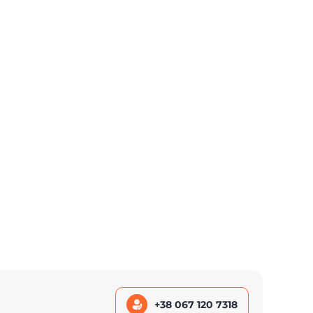
+38 067 120 7318