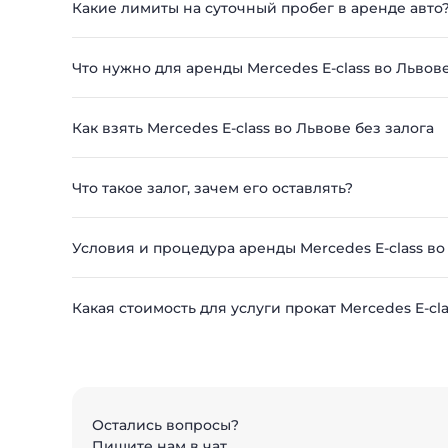
Какие лимиты на суточный пробег в аренде авто
Что нужно для аренды Mercedes E-class во Львов
Как взять Mercedes E-class во Львове без залога
Что такое залог, зачем его оставлять?
Условия и процедура аренды Mercedes E-class во
Какая стоимость для услуги прокат Mercedes E-cl
Остались вопросы?
Пишите нам в чат