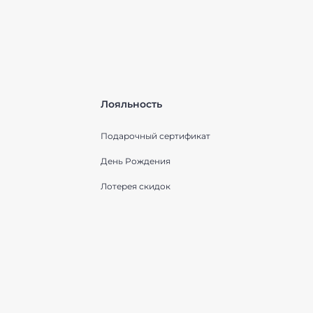
Лояльность
Подарочный сертификат
День Рождения
Лотерея скидок