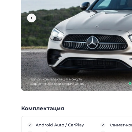
Комплектация
Android Auto / CarPlay
Климат-ко