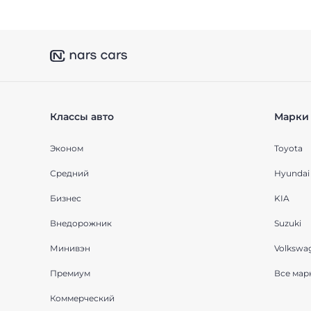
Классы авто
Марки 
Эконом
Toyota
Средний
Hyundai
Бизнес
KIA
Внедорожник
Suzuki
Минивэн
Volkswa
Премиум
Все мар
Коммерческий