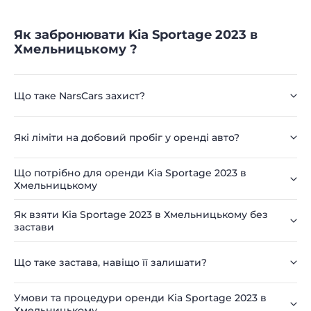
Як забронювати Kia Sportage 2023 в
Хмельницькому ?
Що таке NarsCars захист?
Які ліміти на добовий пробіг у оренді авто?
Що потрібно для оренди Kia Sportage 2023 в
Хмельницькому
Як взяти Kia Sportage 2023 в Хмельницькому без
застави
Що таке застава, навіщо її залишати?
Умови та процедури оренди Kia Sportage 2023 в
Хмельницькому