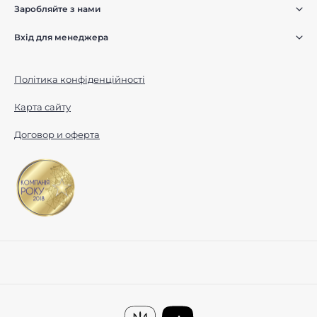
Заробляйте з нами
Вхід для менеджера
Політика конфіденційності
Карта сайту
Договор и оферта