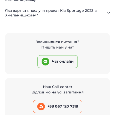
Яка вартість послуги прокат Kia Sportage 2023 в
Хмельницькому?
Залишилися питання?
Пишіть нам у чат
Чат онлайн
Наш Call-center
Відповімо на усі запитання
+38 067 120 7318