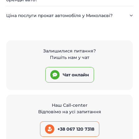
Ціна послуги прокат автомобіля у Миколаєві?
Залишилися питання?
Пишіть нам у чат
Чат онлайн
Наш Call-center
Відповімо на усі запитання
+38 067 120 7318