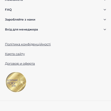
FAQ
Заробляйте з нами
Вхід для менеджера
Політика конфіденційності
Карта сайту
Договор и оферта