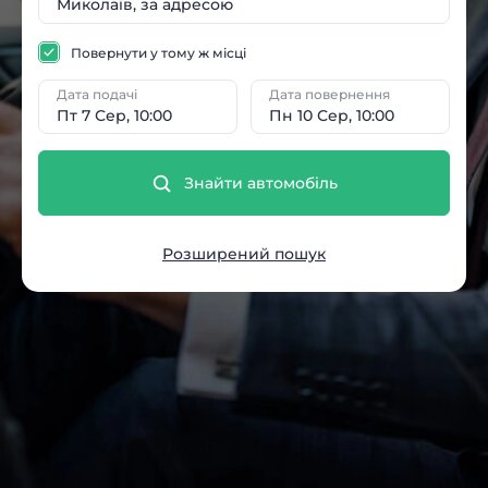
Повернути у тому ж місці
Дата подачі
Дата повернення
Пт 7 Сер, 10:00
Пн 10 Сер, 10:00
Знайти автомобіль
Розширений пошук