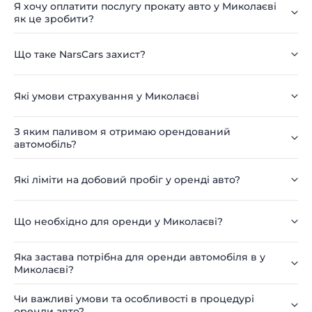
Я хочу оплатити послугу прокату авто у Миколаєві
як це зробити?
Що таке NarsCars захист?
Які умови страхування у Миколаєві
З яким паливом я отримаю орендований
автомобіль?
Які ліміти на добовий пробіг у оренді авто?
Що необхідно для оренди у Миколаєві?
Яка застава потрібна для оренди автомобіля в у
Миколаєві?
Чи важливі умови та особливості в процедурі
оренди авто?