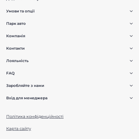
Умови та опції
Парк авто
Компанія
Контакти
Лояльність
FAQ
Заробляйте з нами
Вхід для менеджера
Політика конфіденційності
Карта сайту