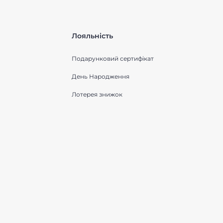
Лояльність
Подарунковий сертифікат
День Народження
Лотерея знижок