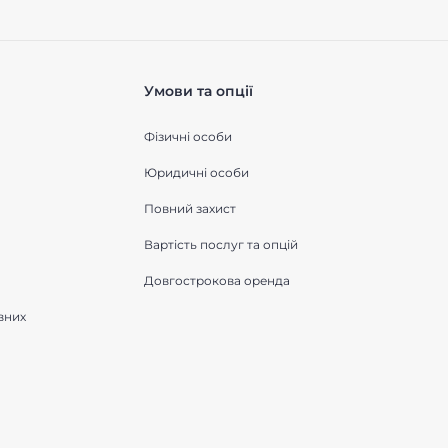
Умови та опції
Фізичні особи
Юридичні особи
Повний захист
Вартість послуг та опцій
Довгострокова оренда
вних