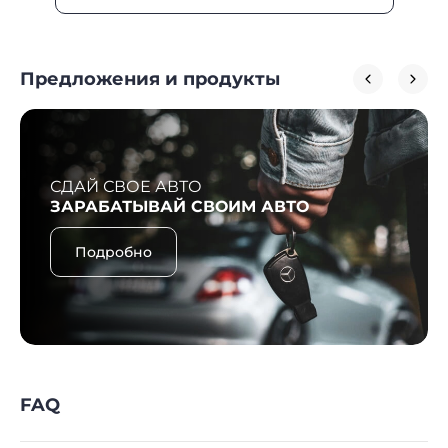
Предложения и продукты
СДАЙ СВОЕ АВТО
ЗАРАБАТЫВАЙ СВОИМ АВТО
Подробно
FAQ