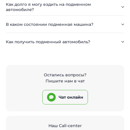
Как долго я могу ездить на подменном
автомобиле?
В каком состоянии подменная машина?
Как получить подменный автомобиль?
Остались вопросы?
Пишите нам в чат
Чат онлайн
Наш Call-center