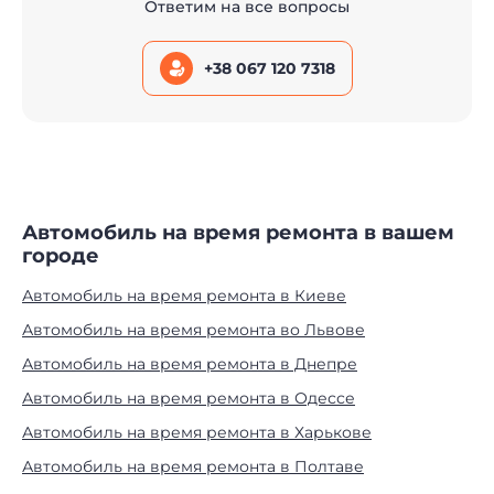
Ответим на все вопросы
+38 067 120 7318
Автомобиль на время ремонта в вашем
городе
Автомобиль на время ремонта в Киеве
Автомобиль на время ремонта во Львове
Автомобиль на время ремонта в Днепре
Автомобиль на время ремонта в Одессе
Автомобиль на время ремонта в Харькове
Автомобиль на время ремонта в Полтаве