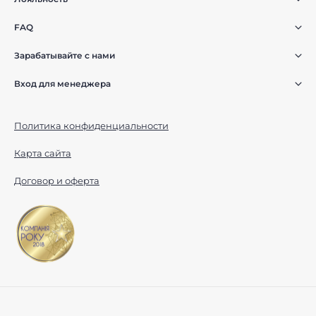
FAQ
Зарабатывайте с нами
Вход для менеджера
Политика конфиденциальности
Карта сайта
Договор и оферта