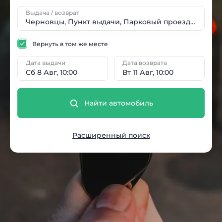
Выдача / возврат
Вернуть в том же месте
Дата выдачи
Дата возврата
Сб 8 Авг, 10:00
Вт 11 Авг, 10:00
Найти автомобиль
Расширенный поиск