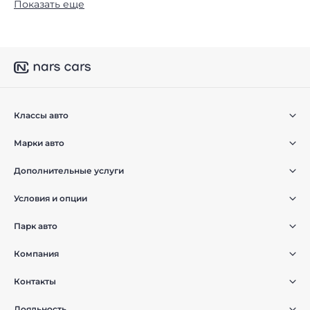
Показать еще
Классы авто
Марки авто
Дополнительные услуги
Условия и опции
Парк авто
Компания
Контакты
Лояльность