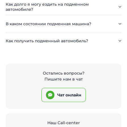
Как долго я могу ездить на подменном
автомобиле?
В каком состоянии подменная машина?
Как получить подменный автомобиль?
Остались вопросы?
Пишите нам в чат
Чат онлайн
Наш Call-center