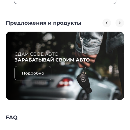
Предложения и продукты
СДАЙ СВОЕ АВТО
ЗАРАБАТЫВАЙ СВОИМ АВТО
Подробно
FAQ