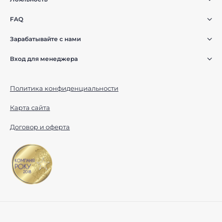
FAQ
Зарабатывайте с нами
Вход для менеджера
Политика конфиденциальности
Карта сайта
Договор и оферта