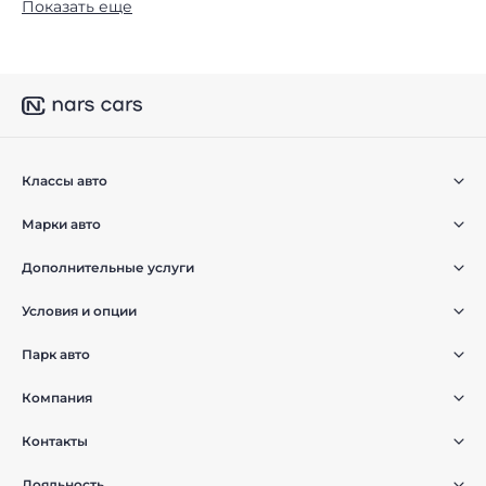
Показать еще
Классы авто
Марки авто
Дополнительные услуги
Условия и опции
Парк авто
Компания
Контакты
Лояльность