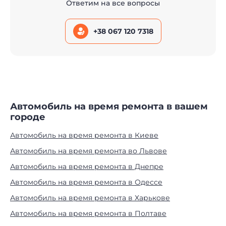
Ответим на все вопросы
+38 067 120 7318
Автомобиль на время ремонта в вашем
городе
Автомобиль на время ремонта в Киеве
Автомобиль на время ремонта во Львове
Автомобиль на время ремонта в Днепре
Автомобиль на время ремонта в Одессе
Автомобиль на время ремонта в Харькове
Автомобиль на время ремонта в Полтаве