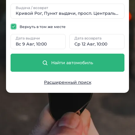
Выдача / возврат
Вернуть в том же месте
Дата выдачи
Дата возврата
Вс 9 Авг, 10:00
Ср 12 Авг, 10:00
Найти автомобиль
Расширенный поиск