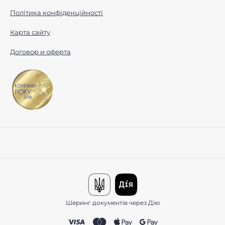
Політика конфіденційності
Карта сайту
Договор и оферта
Шеринг документів через Дію