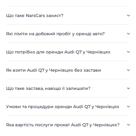
Що таке NarsCars захист?
Які ліміти на добовий пробіг у оренді авто?
Що потрібно для оренди Audi Q7 у Чернівцях
Як взяти Audi Q7 у Чернівцях без застави
Що таке застава, навіщо її залишати?
Умови та процедури оренди Audi Q7 у Чернівцях
Яка вартість послуги прокат Audi Q7 у Чернівцях?