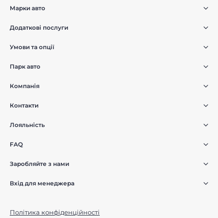
Марки авто
Додаткові послуги
Умови та опції
Парк авто
Компанія
Контакти
Лояльність
FAQ
Заробляйте з нами
Вхід для менеджера
Політика конфіденційності