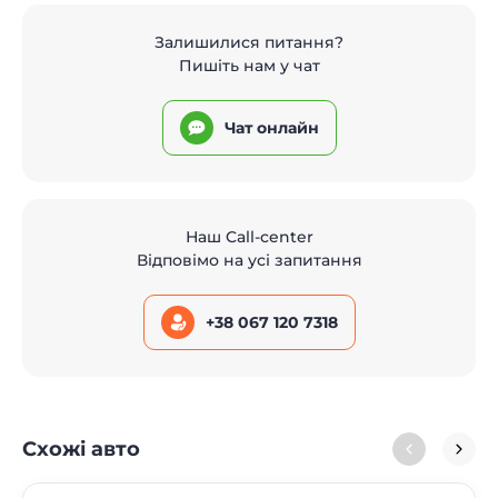
Залишилися питання?
Пишіть нам у чат
Чат онлайн
Наш Call-center
Відповімо на усі запитання
+38 067 120 7318
Схожі авто