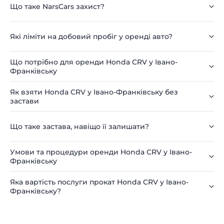
Що таке NarsCars захист?
Які ліміти на добовий пробіг у оренді авто?
Що потрібно для оренди Honda CRV у Івано-
Франківську
Як взяти Honda CRV у Івано-Франківську без
застави
Що таке застава, навіщо її залишати?
Умови та процедури оренди Honda CRV у Івано-
Франківську
Яка вартість послуги прокат Honda CRV у Івано-
Франківську?