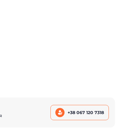
+38 067 120 7318
я