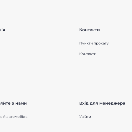
ія
Контакти
Пункти прокату
Контакти
яйте з нами
Вхід для менеджера
вій автомобіль
Увійти