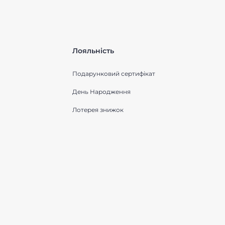
Лояльність
Подарунковий сертифікат
День Народження
Лотерея знижок