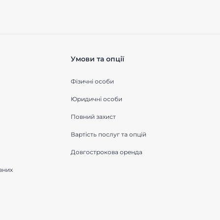
Умови та опції
Фізичні особи
Юридичні особи
Повний захист
Вартість послуг та опцій
Довгострокова оренда
вних