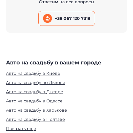
Ответим на все вопросы
+38 067 120 7318
Авто на свадьбу в вашем городе
Авто на свадьбу в Киеве
Авто на свадьбу во Львове
Авто на свадьбу в Днепре
Авто на свадьбу в Одессе
Авто на свадьбу в Харькове
Авто на свадьбу в Полтаве
Показать еще