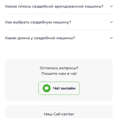
Какие плюсы свадебной арендованной машины?
Как выбрать свадебную машину?
Какая длина у свадебной машины?
Остались вопросы?
Пишите нам в чат
Чат онлайн
Наш Call-center