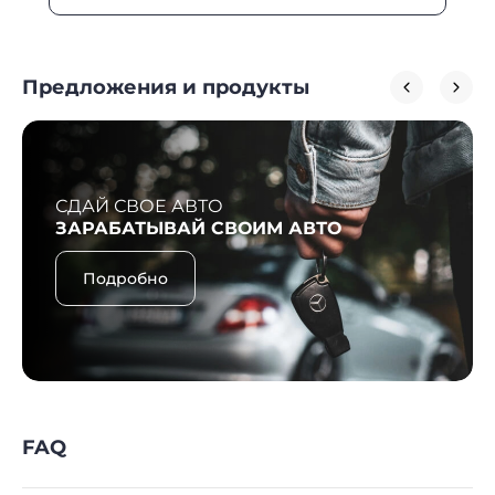
Предложения и продукты
СДАЙ СВОЕ АВТО
ЗАРАБАТЫВАЙ СВОИМ АВТО
Подробно
FAQ