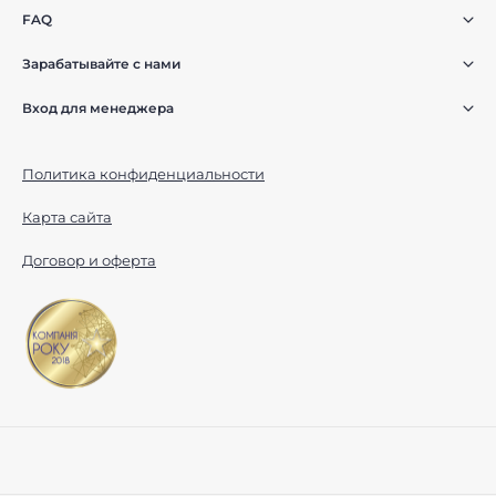
FAQ
Зарабатывайте с нами
Вход для менеджера
Политика конфиденциальности
Карта сайта
Договор и оферта