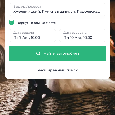
Выдача / возврат
Вернуть в том же месте
Дата выдачи
Дата возврата
Пт 7 Авг, 10:00
Пн 10 Авг, 10:00
Найти автомобиль
Расширенный поиск