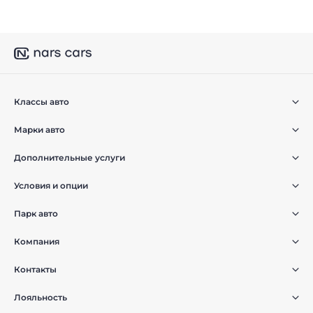
Классы авто
Марки авто
Дополнительные услуги
Условия и опции
Парк авто
Компания
Контакты
Лояльность