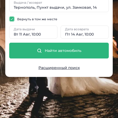
Выдача / возврат
Вернуть в том же месте
Дата выдачи
Дата возврата
Вт 11 Авг, 10:00
Пт 14 Авг, 10:00
Найти автомобиль
Расширенный поиск