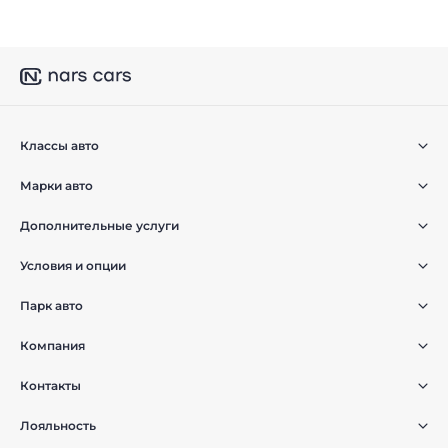
Классы авто
Марки авто
Дополнительные услуги
Условия и опции
Парк авто
Компания
Контакты
Лояльность