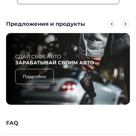
Предложения и продукты
СДАЙ СВОЕ АВТО
ЗАРАБАТЫВАЙ СВОИМ АВТО
Подробно
FAQ