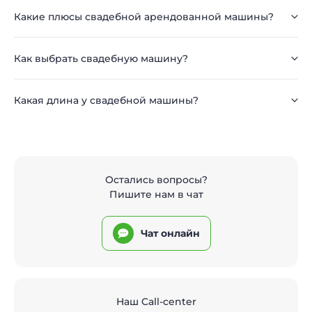
Какие плюсы свадебной арендованной машины?
Как выбрать свадебную машину?
Какая длина у свадебной машины?
Остались вопросы?
Пишите нам в чат
Чат онлайн
Наш Call-center