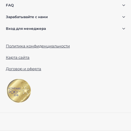
FAQ
Зарабатывайте с нами
Вход для менеджера
Политика конфиденциальности
Карта сайта
Договор и оферта