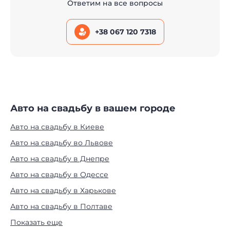
Ответим на все вопросы
+38 067 120 7318
Авто на свадьбу в вашем городе
Авто на свадьбу в Киеве
Авто на свадьбу во Львове
Авто на свадьбу в Днепре
Авто на свадьбу в Одессе
Авто на свадьбу в Харькове
Авто на свадьбу в Полтаве
Показать еще