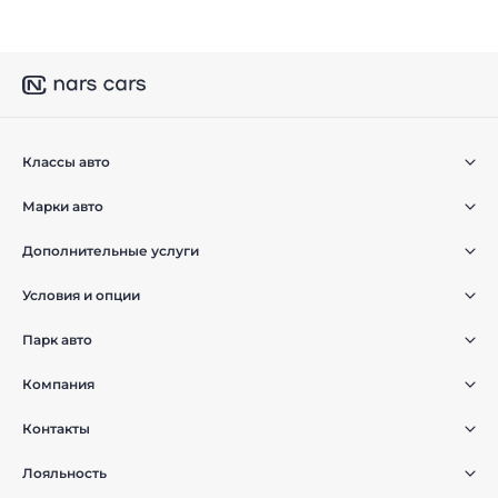
Классы авто
Марки авто
Дополнительные услуги
Условия и опции
Парк авто
Компания
Контакты
Лояльность