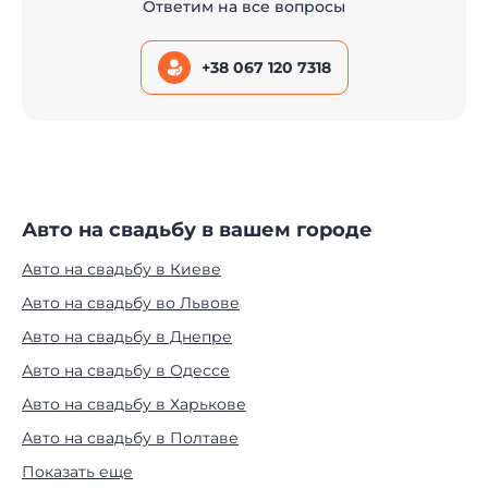
Ответим на все вопросы
+38 067 120 7318
Авто на свадьбу в вашем городе
Авто на свадьбу в Киеве
Авто на свадьбу во Львове
Авто на свадьбу в Днепре
Авто на свадьбу в Одессе
Авто на свадьбу в Харькове
Авто на свадьбу в Полтаве
Показать еще