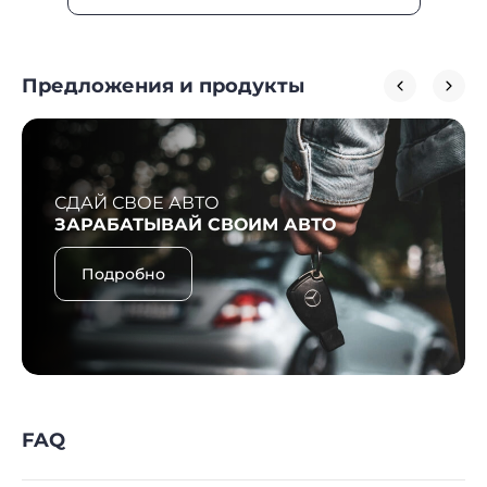
Предложения и продукты
СДАЙ СВОЕ АВТО
ЗАРАБАТЫВАЙ СВОИМ АВТО
Подробно
FAQ