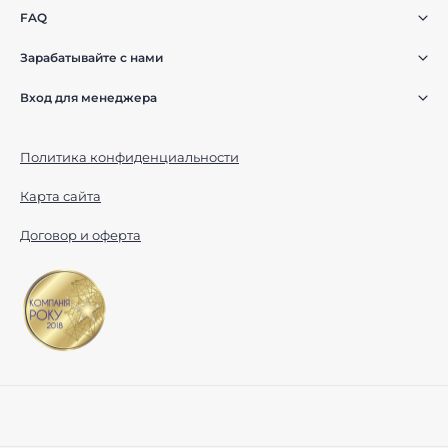
FAQ
Зарабатывайте с нами
Вход для менеджера
Политика конфиденциальности
Карта сайта
Договор и оферта