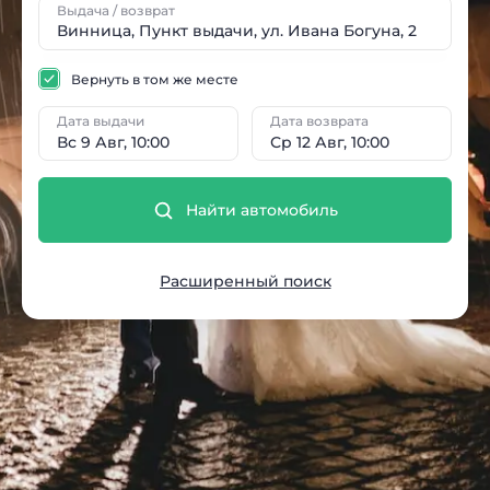
Выдача / возврат
Вернуть в том же месте
Дата выдачи
Дата возврата
Вс 9 Авг, 10:00
Ср 12 Авг, 10:00
Найти автомобиль
Расширенный поиск