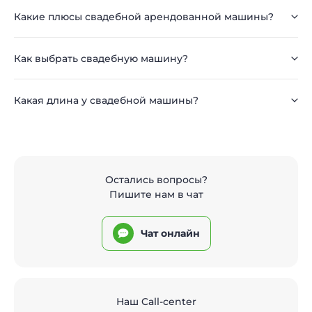
Какие плюсы свадебной арендованной машины?
Как выбрать свадебную машину?
Какая длина у свадебной машины?
Остались вопросы?
Пишите нам в чат
Чат онлайн
Наш Call-center