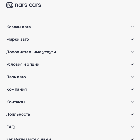
Классы авто
Марки авто
Дополнительные услуги
Условия и опции
Парк авто
Компания
Контакты
Лояльность
FAQ
Зарабатывайте с нами