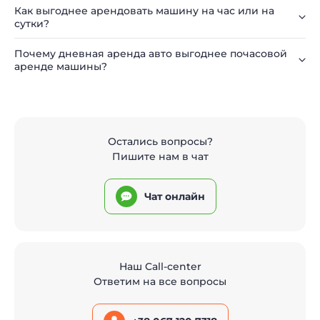
Как выгоднее арендовать машину на час или на
сутки?
Почему дневная аренда авто выгоднее почасовой
аренде машины?
Остались вопросы?
Пишите нам в чат
Чат онлайн
Наш Call-center
Ответим на все вопросы