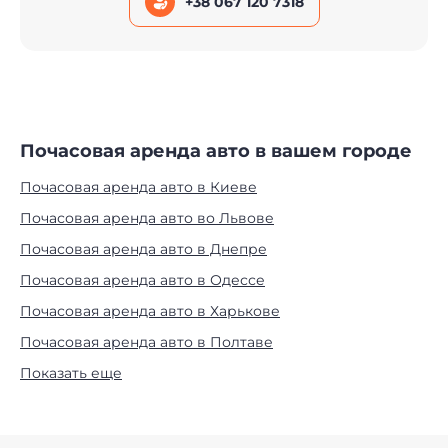
+38 067 120 7318
Почасовая аренда авто в вашем городе
Почасовая аренда авто в Киеве
Почасовая аренда авто во Львове
Почасовая аренда авто в Днепре
Почасовая аренда авто в Одессе
Почасовая аренда авто в Харькове
Почасовая аренда авто в Полтаве
Показать еще