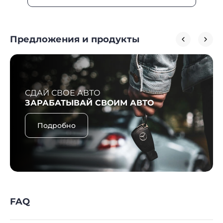
Предложения и продукты
СДАЙ СВОЕ АВТО
ЗАРАБАТЫВАЙ СВОИМ АВТО
Подробно
FAQ