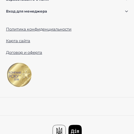
Вход для менеджера
Политика конфиденциальности
Карта сайта
Договор и оферта