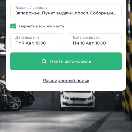
Выдача / возврат
Вернуть в том же месте
Дата выдачи
Дата возврата
Пт 7 Авг, 10:00
Пн 10 Авг, 10:00
Найти автомобиль
Расширенный поиск