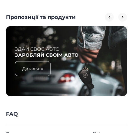
Пропозиції та продукти
ЗДАЙ СВОЄ АВТО
ЗАРОБЛЯЙ СВОЇМ АВТО
Детально
FAQ