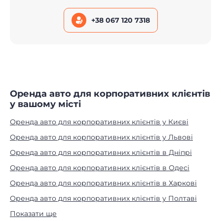
+38 067 120 7318
Оренда авто для корпоративних клієнтів
у вашому місті
Оренда авто для корпоративних клієнтів у Києві
Оренда авто для корпоративних клієнтів у Львові
Оренда авто для корпоративних клієнтів в Дніпрі
Оренда авто для корпоративних клієнтів в Одесі
Оренда авто для корпоративних клієнтів в Харкові
Оренда авто для корпоративних клієнтів у Полтаві
Показати ще