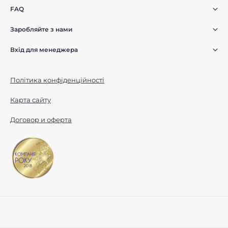
FAQ
Заробляйте з нами
Вхід для менеджера
Політика конфіденційності
Карта сайту
Договор и оферта