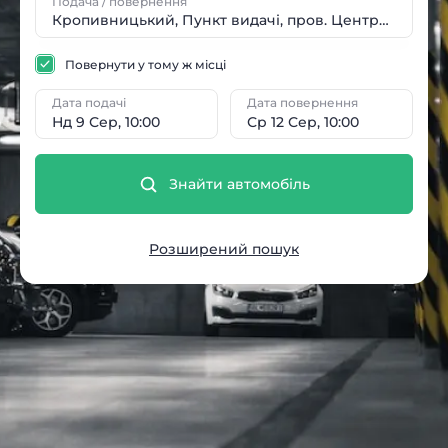
Подача / повернення
Повернути у тому ж місці
Дата подачі
Дата повернення
Нд 9 Сер, 10:00
Ср 12 Сер, 10:00
Знайти автомобіль
Розширений пошук