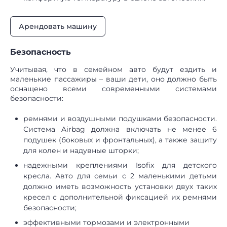
Арендовать машину
Безопасность
Учитывая, что в семейном авто будут ездить и
маленькие пассажиры – ваши дети, оно должно быть
оснащено всеми современными системами
безопасности:
ремнями и воздушными подушками безопасности.
Система Airbag должна включать не менее 6
подушек (боковых и фронтальных), а также защиту
для колен и надувные шторки;
надежными креплениями Isofix для детского
кресла. Авто для семьи с 2 маленькими детьми
должно иметь возможность установки двух таких
кресел с дополнительной фиксацией их ремнями
безопасности;
эффективными тормозами и электронными