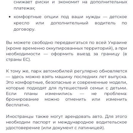
снижает риски и экономит на дополнительных
платежах;
комфортные опции под ваши нужды — детское
кресло или дополнительный водитель по
договору.
Вы можете свободно передвигаться по всей Украине
(кроме временно оккупированных территорий), а при
необходимости — оформить выезд за границу (в
страны ЕС).
К тому же, парк автомобилей регулярно обновляется
— здесь можно взять машину последних лет выпуска.
Это комфортные, безопасные и современные модели,
которые подходят для путешествий семьи с детьми.
Если планы изменились — не проблема:
бронирование можно отменить или изменить
бесплатно.
Иностранцы также могут арендовать авто. Для этого
необходим паспорт и международное водительское
удостоверение (или документ с латиницей).