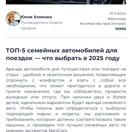
01.11.2024
Юлия Хлевнюк
#Автомир
Руководитель отдела
Количество просмотров:
продаж
16996
ТОП-5 семейных автомобилей для
поездок — что выбрать в 2025 году
Аренда автомобиля для путешествия или поездки на
отдых – удобное и практичное решение, позволяющее
отдохнуть с комфортом и взять с собой все
необходимое, что может пригодиться в дороге и
пункте назначения, где вы собираетесь провести
выходные или отпуск. При наличии двух и более
детей, идеальным вариантом будет аренда семейного
авто. Чтобы помочь вам определиться с выбором
подходящей марки и модели, мы расскажем о
требованиях, которым должны соответствовать такие
машины, и приведем топ лучших семейных авто по
мнению экспертов NarsCars.