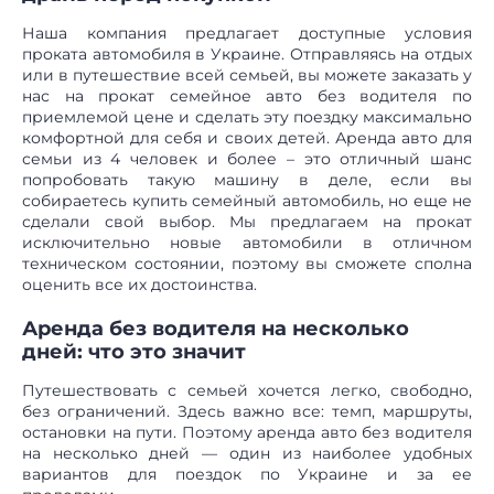
Наша компания предлагает доступные условия
проката автомобиля в Украине. Отправляясь на отдых
или в путешествие всей семьей, вы можете заказать у
нас на прокат семейное авто без водителя по
приемлемой цене и сделать эту поездку максимально
комфортной для себя и своих детей. Аренда авто для
семьи из 4 человек и более – это отличный шанс
попробовать такую машину в деле, если вы
собираетесь купить семейный автомобиль, но еще не
сделали свой выбор. Мы предлагаем на прокат
исключительно новые автомобили в отличном
техническом состоянии, поэтому вы сможете сполна
оценить все их достоинства.
Аренда без водителя на несколько
дней: что это значит
Путешествовать с семьей хочется легко, свободно,
без ограничений. Здесь важно все: темп, маршруты,
остановки на пути. Поэтому аренда авто без водителя
на несколько дней — один из наиболее удобных
вариантов для поездок по Украине и за ее