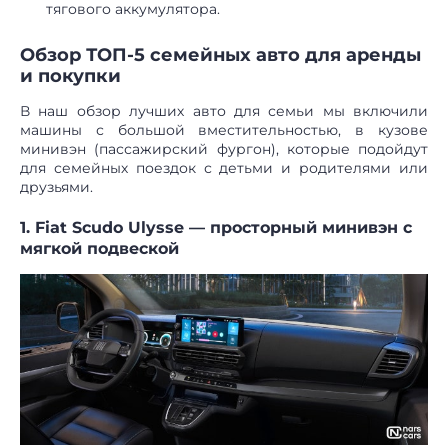
тягового аккумулятора.
Обзор ТОП-5 семейных авто для аренды
и покупки
В наш обзор лучших авто для семьи мы включили
машины с большой вместительностью, в кузове
минивэн (пассажирский фургон), которые подойдут
для семейных поездок с детьми и родителями или
друзьями.
1. Fiat Scudo Ulysse — просторный минивэн с
мягкой подвеской