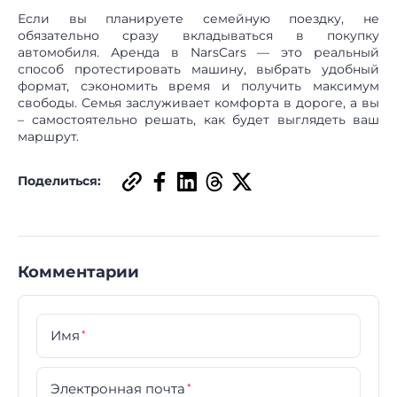
Если вы планируете семейную поездку, не
обязательно сразу вкладываться в покупку
автомобиля. Аренда в NarsCars — это реальный
способ протестировать машину, выбрать удобный
формат, сэкономить время и получить максимум
свободы. Семья заслуживает комфорта в дороге, а вы
– самостоятельно решать, как будет выглядеть ваш
маршрут.
Поделиться:
Комментарии
Имя
*
Электронная почта
*