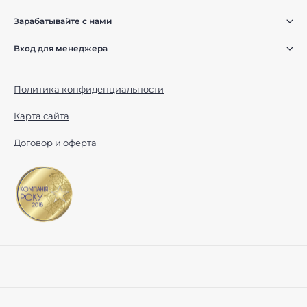
Зарабатывайте с нами
Вход для менеджера
Политика конфиденциальности
Карта сайта
Договор и оферта