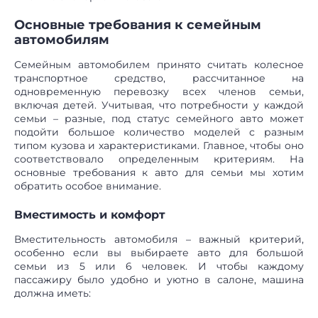
Основные требования к семейным
автомобилям
Семейным автомобилем принято считать колесное
транспортное средство, рассчитанное на
одновременную перевозку всех членов семьи,
включая детей. Учитывая, что потребности у каждой
семьи – разные, под статус семейного авто может
подойти большое количество моделей с разным
типом кузова и характеристиками. Главное, чтобы оно
соответствовало определенным критериям. На
основные требования к авто для семьи мы хотим
обратить особое внимание.
Вместимость и комфорт
Вместительность автомобиля – важный критерий,
особенно если вы выбираете авто для большой
семьи из 5 или 6 человек. И чтобы каждому
пассажиру было удобно и уютно в салоне, машина
должна иметь: