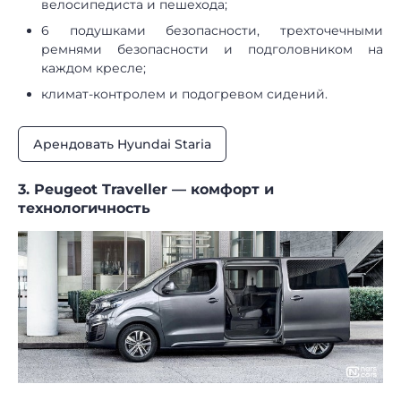
велосипедиста и пешехода;
6 подушками безопасности, трехточечными
ремнями безопасности и подголовником на
каждом кресле;
климат-контролем и подогревом сидений.
Арендовать Hyundai Staria
3. Peugeot Traveller — комфорт и
технологичность