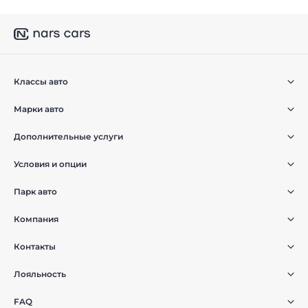
Классы авто
Марки авто
Дополнительные услуги
Условия и опции
Парк авто
Компания
Контакты
Лояльность
FAQ