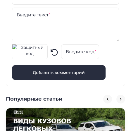
Введите текст
*
Введите код
*
Добавить комментарий
Популярные статьи