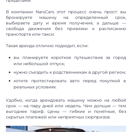
пределами.
В компании NarsCars этот процесс очень прост: вы
бронируете машину на определенный срок,
выбираете дату и время получения, а дальше —
свобода движения без привязки к расписанию
транспорта или такси.
Такая аренда отлично подходит, если:
вы планируете короткое путешествие за город
или небольшой отпуск;
нужно съездить к родственникам в другой регион;
хотите протестировать авто перед покупкой в
реальных условиях.
Удобно, когда арендовать машину можно на любой
срок — на пару дней или недель. Чем дольше — тем
выгоднее тариф. Цены — гибкие и понятные, без
скрытых платежей или неприятных сюрпризов.