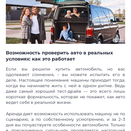
Возможность проверить авто в реальных
условиях: как это работает
Если вы решили купить автомобиль, но вас
одолевают сомнения, – вы можете испытать его в
деле. Настоящее понимание машины приходит тогда,
когда вы начинаете жить с ней в одном ритме. Ведь
даже самый хороший тест-драйв — это всего лишь
короткая формальность, которая не покажет, как авто
ведет себя в реальной жизни.
Аренда дает возможность использовать машину не по
сценарию, а по собственному усмотрению, и за 2–3
дня вы почувствуете особенности автомобиля. Только
в повседневных ситуациях проявляется настоящий