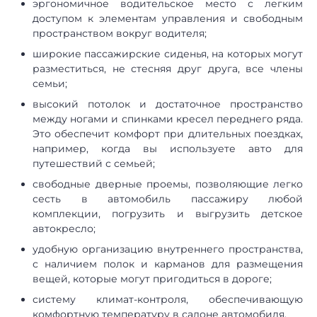
эргономичное водительское место с легким
доступом к элементам управления и свободным
пространством вокруг водителя;
широкие пассажирские сиденья, на которых могут
разместиться, не стесняя друг друга, все члены
семьи;
высокий потолок и достаточное пространство
между ногами и спинками кресел переднего ряда.
Это обеспечит комфорт при длительных поездках,
например, когда вы используете авто для
путешествий с семьей;
свободные дверные проемы, позволяющие легко
сесть в автомобиль пассажиру любой
комплекции, погрузить и выгрузить детское
автокресло;
удобную организацию внутреннего пространства,
с наличием полок и карманов для размещения
вещей, которые могут пригодиться в дороге;
систему климат-контроля, обеспечивающую
комфортную температуру в салоне автомобиля.