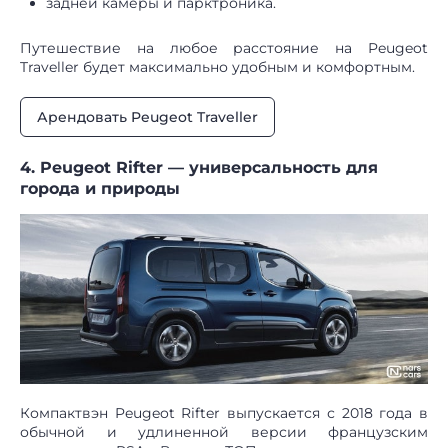
задней камеры и парктроника.
Путешествие на любое расстояние на Peugeot
Traveller будет максимально удобным и комфортным.
Арендовать Peugeot Traveller
4. Peugeot Rifter — универсальность для
города и природы
Компактвэн Peugeot Rifter выпускается с 2018 года в
обычной и удлиненной версии французским