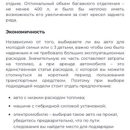
отдыхе. Оптимальный объем багажного отделения –
не менее 400 л, и было бы неплохо иметь
возможность его увеличения за счет кресел заднего
ряда.
Экономичность
Независимо от того, выбираете ли вы авто для
молодой семьи или с 3 детьми, важно чтобы оно было
надежным и не требовало больших эксплуатационных
расходов. Значительную их часть составляют затраты
на топливо, а при аренде автомобиля – это
единственная статья расходов, с которой вы можете
столкнуться за короткий период пользования
транспортным средством. Поэтому при выборе
подходящей модели стоит отдать предпочтение:
авто с низким расходом топлива;
машине с гибридной силовой установкой;
электромобилю – выбирая такое авто на прокат,
убедитесь предварительно, что по пути
следования вы найдете место для подзарядки