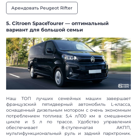
Арендовать Peugeot Rifter
5. Citroen SpaceTourer — оптимальный
вариант для большой семьи
Наш ТОП лучших семейных машин завершает
французский пятидверный автомобиль L-класса,
оснащенный дизельным мотором с очень экономным
потреблением топлива: 5,4 л/100 км в смешанном
цикле и 5 л по трассе. Удобство управления
обеспечивает 8-ступенчатая АКПП,
мультифункциональный руль и задний парктроник.