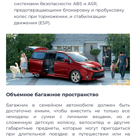
системами безопасности: ABS и ASR,
предотвращающими блокировку и пробуксовку
колес при торможении, и стабилизации
движения (ESP).
Объемное багажное пространство
Багажник в семейном автомобиле должен быть
достаточно емким, чтобы вместить не только все
чемоданы и сумки с личными вещами, но и
сложенную детскую коляску, велосипед и другие
габаритные предметы, которые могут пригодиться
при длительной поездке: в путешествии или на