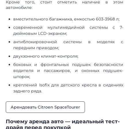
Кроме того, стоит отметить наличие в этом
автомобиле:
вместительного багажника, емкостью 603-3968 л;
современной мультимедийной системы с 7-
дюймовым LCD-экраном;
антиблокировочной системы в моделях с
передним приводом;
двухзонного климат-контроля;
боковых и фронтальных подушек безопасности
водителя и пассажиров, и оконных подушек-
шторок;
креплений Isofix для детского кресла в сидениях
заднего ряда.
Арендовать Citroen SpaceTourer
Почему аренда авто — идеальный тест-
драйв перед покупкой