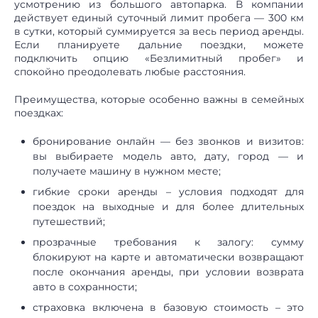
усмотрению из большого автопарка. В компании
действует единый суточный лимит пробега — 300 км
в сутки, который суммируется за весь период аренды.
Если планируете дальние поездки, можете
подключить опцию «Безлимитный пробег» и
спокойно преодолевать любые расстояния.
Преимущества, которые особенно важны в семейных
поездках:
бронирование онлайн — без звонков и визитов:
вы выбираете модель авто, дату, город — и
получаете машину в нужном месте;
гибкие сроки аренды – условия подходят для
поездок на выходные и для более длительных
путешествий;
прозрачные требования к залогу: сумму
блокируют на карте и автоматически возвращают
после окончания аренды, при условии возврата
авто в сохранности;
страховка включена в базовую стоимость – это