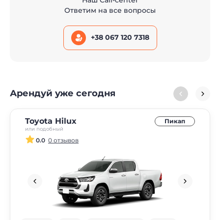
Ответим на все вопросы
+38 067 120 7318
Арендуй уже сегодня
Toyota Hilux
Пикап
или подобный
0.0
0 отзывов