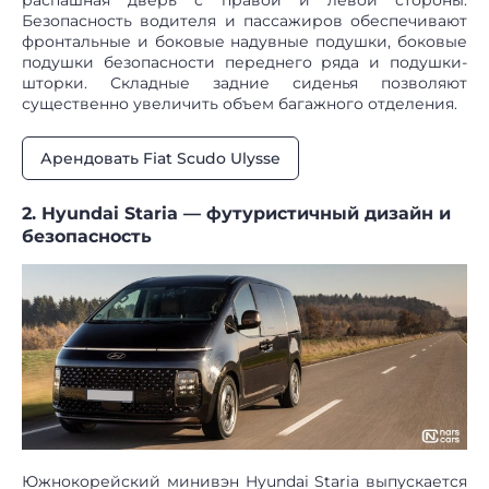
Безопасность водителя и пассажиров обеспечивают
фронтальные и боковые надувные подушки, боковые
подушки безопасности переднего ряда и подушки-
шторки. Складные задние сиденья позволяют
существенно увеличить объем багажного отделения.
Арендовать Fiat Scudo Ulysse
2. Hyundai Staria — футуристичный дизайн и
безопасность
Южнокорейский минивэн Hyundai Staria выпускается