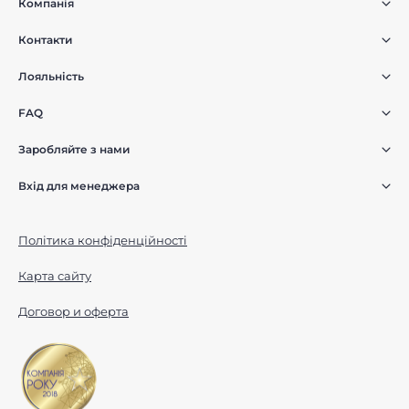
Компанія
Контакти
Лояльність
FAQ
Заробляйте з нами
Вхід для менеджера
Політика конфіденційності
Карта сайту
Договор и оферта