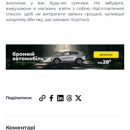
викликає у вас будь-які сумніви. Не забудьте,
вирушаючи в магазин, взяти з собою підготовлений
список, щоб не витратити зайвих грошей, купивши
шкідливу або їжу, що швидко псується.
Поділитися:
Коментарі