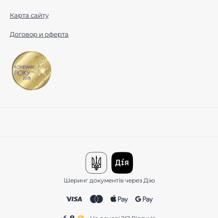
Карта сайту
Договор и оферта
Шеринг документів через Дію