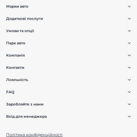
Марки авто
Додаткові послуги
Умови та опції
Парк авто
Компанія
Контакти
Лояльність
FAQ
Заробляйте з нами
Вхід для менеджера
Політика конфіденційності